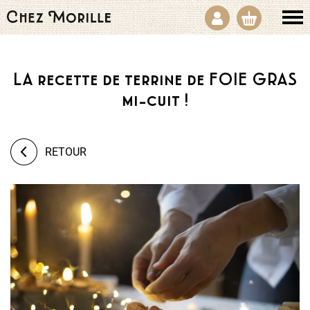
LA recette de terrine de FOIE GRAS
mi-cuit !
RETOUR