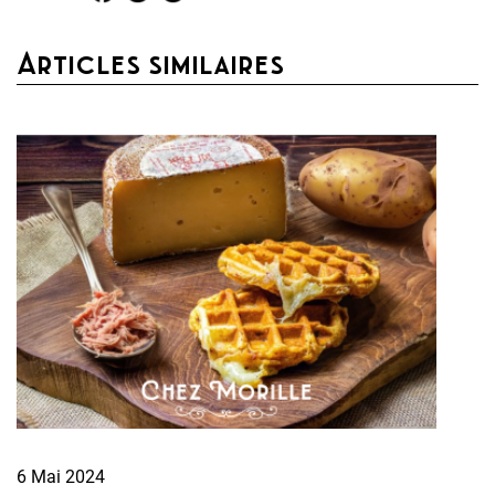
Articles similaires
6 Mai 2024