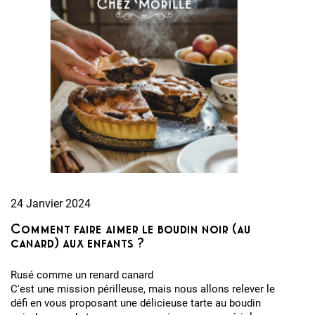
24 Janvier 2024
Comment faire aimer le boudin noir (au
canard) aux enfants ?
Rusé comme un renard canard
C'est une mission périlleuse, mais nous allons relever le
défi en vous proposant une délicieuse tarte au boudin