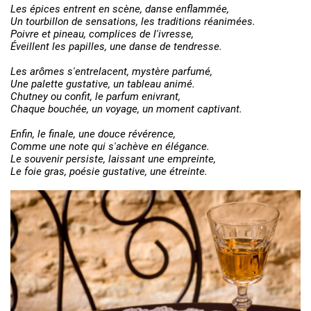
Les épices entrent en scène, danse enflammée,
Un tourbillon de sensations, les traditions réanimées.
Poivre et pineau, complices de l'ivresse,
Éveillent les papilles, une danse de tendresse.
Les arômes s'entrelacent, mystère parfumé,
Une palette gustative, un tableau animé.
Chutney ou confit, le parfum enivrant,
Chaque bouchée, un voyage, un moment captivant.
Enfin, le finale, une douce révérence,
Comme une note qui s'achève en élégance.
Le souvenir persiste, laissant une empreinte,
Le foie gras, poésie gustative, une étreinte.