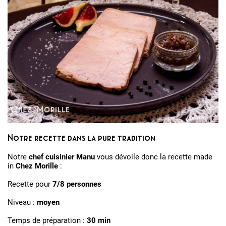
Notre recette dans la pure tradition
Notre
chef cuisinier Manu
vous dévoile donc la recette made
in
Chez Morille
:
Recette pour
7/8 personnes
Niveau :
moyen
Temps de préparation :
30 min