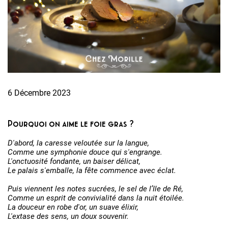
6 Décembre 2023
Pourquoi on aime le foie gras ?
D'abord, la caresse veloutée sur la langue,
Comme une symphonie douce qui s'engrange.
L'onctuosité fondante, un baiser délicat,
Le palais s'emballe, la fête commence avec éclat.
Puis viennent les notes sucrées, le sel de l’Ile de Ré,
Comme un esprit de convivialité dans la nuit étoilée.
La douceur en robe d'or, un suave élixir,
L'extase des sens, un doux souvenir.