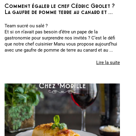
Comment égaler le chef Cédric Grolet ?
La gaufre de pomme terre au canard et ...
Team sucré ou salé ?
Et si on n’avait pas besoin d’être un pape de la
gastronomie pour surprendre nos invités ? C’est le défi
que notre chef cuisinier Manu vous propose aujourd’hui
avec une gaufre de pomme de terre au canard et au ...
Lire la suite