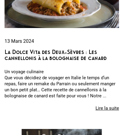
13 Mars 2024
La Dolce Vita des Deux-Sèvres : Les
cannellonis à la bolognaise de canard
Un voyage culinaire
Que vous décidiez de voyager en Italie le temps d’un
repas, faire un remake du Parrain ou seulement manger
un bon petit plat… Cette recette de cannellonis à la
bolognaise de canard est faite pour vous ! Notre ...
Lire la suite